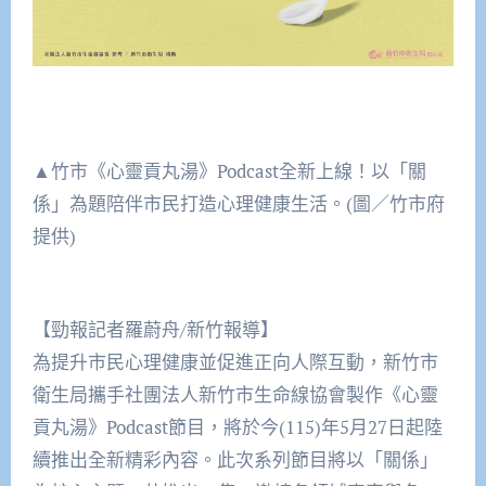
▲竹市《心靈貢丸湯》Podcast全新上線！以「關
係」為題陪伴市民打造心理健康生活。(圖／竹市府
提供)
【勁報記者羅蔚舟/新竹報導】
為提升市民心理健康並促進正向人際互動，新竹市
衛生局攜手社團法人新竹市生命線協會製作《心靈
貢丸湯》Podcast節目，將於今(115)年5月27日起陸
續推出全新精彩內容。此次系列節目將以「關係」