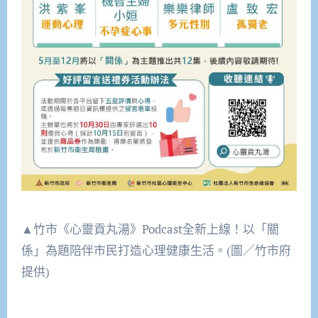
▲竹市《心靈貢丸湯》Podcast全新上線！以「關
係」為題陪伴市民打造心理健康生活。(圖／竹市府
提供)