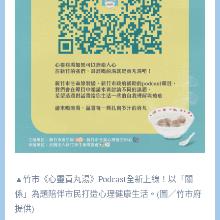
▲竹市《心靈貢丸湯》Podcast全新上線！以「關
係」為題陪伴市民打造心理健康生活。(圖／竹市府
提供)