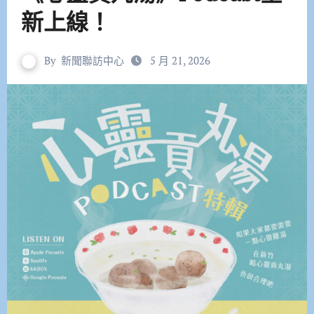
新上線！
By
新聞聯訪中心
5 月 21, 2026