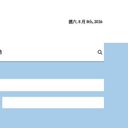
週六. 8 月 8th, 2026
動