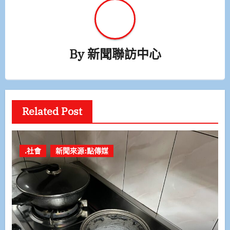
By
新聞聯訪中心
Related Post
.社會
新聞來源:點傳媒