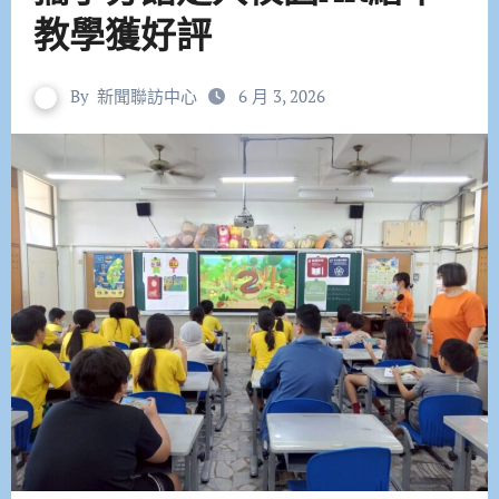
教學獲好評
By
新聞聯訪中心
6 月 3, 2026