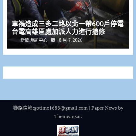
車禍造成三多二路以北一帶600戶停電
台電高雄區處加派人力進行搶修
新聞聯訪中心
8 月 7, 2026
聯絡信箱:gotime1688@gmail.com
|
Paper News
by
Themeansar
.