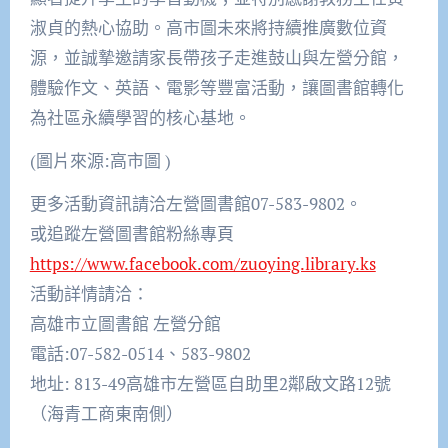
淑貞的熱心協助。高市圖未來將持續推廣數位資
源，並誠摯邀請家長帶孩子走進鼓山與左營分館，
體驗作文、英語、電影等豐富活動，讓圖書館轉化
為社區永續學習的核心基地。
(圖片來源:高市圖 )
更多活動資訊請洽左營圖書館07-583-9802。
或追蹤左營圖書館粉絲專頁
https://www.facebook.com/zuoying.library.ks
活動詳情請洽：
高雄市立圖書館 左營分館
電話:07-582-0514、583-9802
地址: 813-49高雄市左營區自助里2鄰啟文路12號
（海青工商東南側）