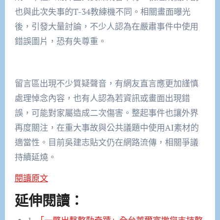
也與此次失事的T-34教練機不同。相關畫面曝光
後，引發大量討論，不少人認為在嚴肅事件中使用
錯誤圖片，恐有失尊重。
留言區出現不少質疑聲音，有網友直言應更加謹慎
處理悼念內容，也有人認為若資訊或畫面出現錯
誤，可能對家屬造成二次傷害。整起事件也讓外界
再度關注，在重大事故與公共議題中使用AI素材的
適當性。目前吳建志貼文仍在網路流傳，相關爭議
持續延燒。
閱讀原文
延伸閱讀：