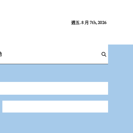
週五. 8 月 7th, 2026
動