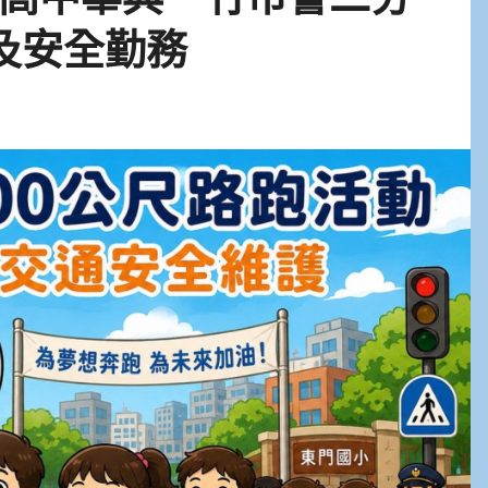
及安全勤務