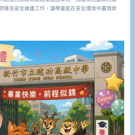
疏導及安全維護工作，讓學童能在安全環境中盡情奔