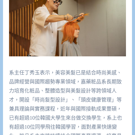
系主任丁秀玉表示，美容美髮已是結合時尚美感、
品牌經營與國際趨勢專業領域，嘉藥粧品系長期致
力培育化粧品、整體造型與美髮設計等跨領域人
才，開設「時尚髮型設計」、「頭皮健康管理」等
兼具理論與實務課程，近年與國際接軌成果豐碩，
已有超過10位韓國大學生來台做交換學生，系上也
有超過10位同學飛往韓國學習，面對產業快速變