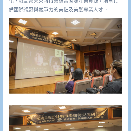
化，粧品系未來將持續結合國際產業資源，培育具
備國際視野與競爭力的美粧及美髮專業人才。