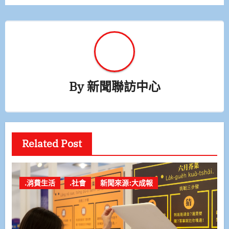
By
新聞聯訪中心
Related Post
.消費生活
.社會
新聞來源:大成報