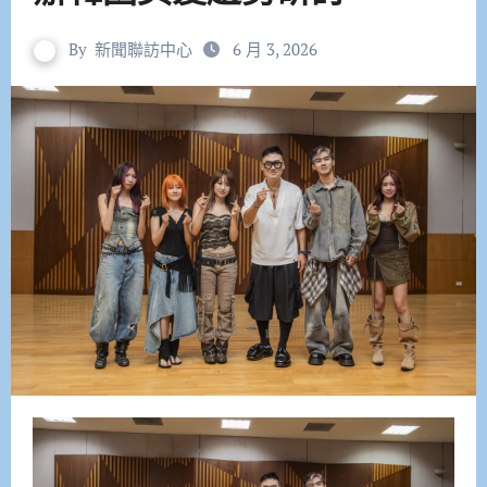
By
新聞聯訪中心
6 月 3, 2026