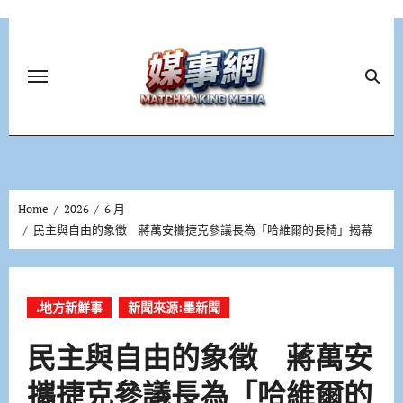
Skip
to
content
Home
2026
6 月
民主與自由的象徵 蔣萬安攜捷克參議長為「哈維爾的長椅」揭幕
.地方新鮮事
新聞來源:墨新聞
民主與自由的象徵 蔣萬安
攜捷克參議長為「哈維爾的