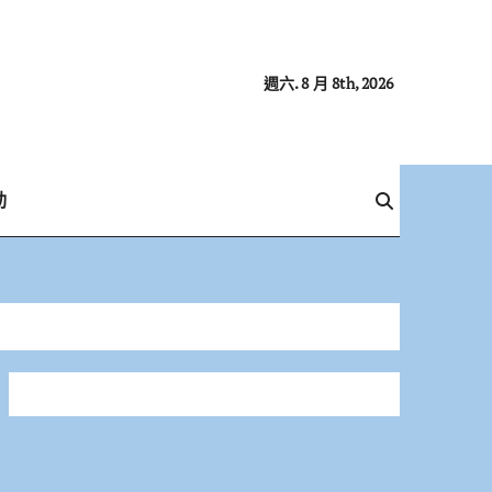
週六. 8 月 8th, 2026
動