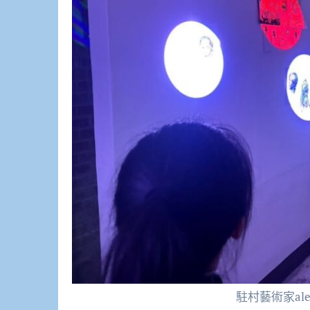
駐村藝術家al