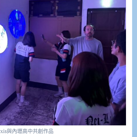
exis與內壢高中共創作品