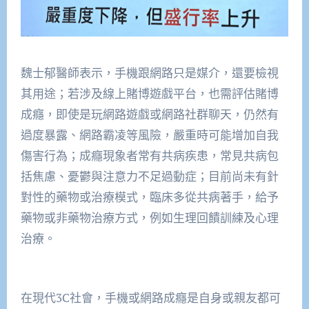
魏士郁醫師表示，手機跟網路只是媒介，還要檢視
其用途；若涉及線上賭博遊戲平台，也需評估賭博
成癮，即使是玩網路遊戲或網路社群聊天，仍然有
過度暴露、網路霸凌等風險，嚴重時可能增加自我
傷害行為；成癮現象者常有共病疾患，常見共病包
括焦慮、憂鬱與注意力不足過動症；目前尚未有針
對性的藥物或治療模式，臨床多從共病著手，給予
藥物或非藥物治療方式，例如生理回饋訓練及心理
治療。
在現代3C社會，手機或網路成癮是自身或親友都可