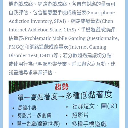
機遊戲成癮、網路遊戲成癮，各自有對應的量表可
自我評估，包含智慧型手機成癮量表(Smartphone
Addiction Inventory, SPAI)、網路成癮量表(Chen
Internet Addiction Scale, CIAS)、手機遊戲成癮評
估量表(Problematic Mobile Gaming Questionnaire,
PMGQ)和網路遊戲成癮量表(Internet Gaming
Disorder Test, IGDT)等；若分數超過建議切分點，
或使用行為已明顯影響學業、睡眠與家庭互動，建
議盡速尋求專業評估。