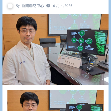
By
新聞聯訪中心
6 月 4, 2026