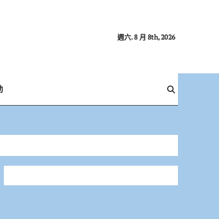
週六. 8 月 8th, 2026
動