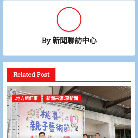
By
新聞聯訪中心
Related Post
.地方新鮮事
新聞來源:享新聞