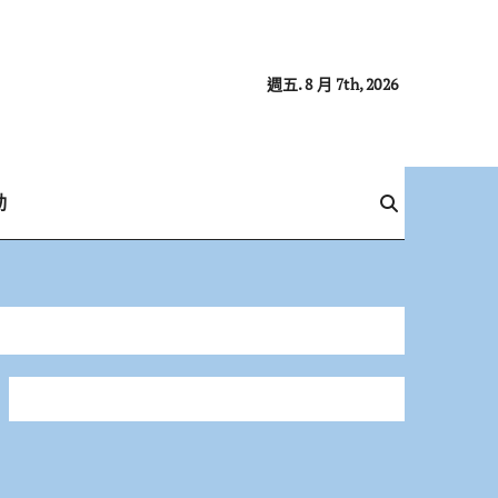
週五. 8 月 7th, 2026
動