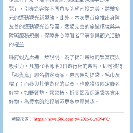
覽」，引導遊客從不同角度眺望南投之美，體驗多
元的運動觀光新型態。此外，本次更首度推出身障
友善的運動觀光首發團，透過完善的旅遊環境與無
障礙服務規劃，保障身心障礙者平等參與觀光活動
的權益。
縣府觀光處進一步說明，為了提升遊程的豐富度與
吸引力，凡前40名報名2日遊行程的遊客，即可獲得
「那隻鳥」聯名指定商品，包含運動提袋、毛巾及
帽子；而參與其他遊程的民眾，也能獲得限定聯名
好禮，如野餐墊、露營椅、折疊籃及保溫袋等實用
好物，為豐富的旅程增添更多專屬樂趣。
新聞來源：
https://news.586.com.tw/2026/06/639490/