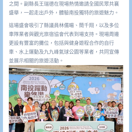
之間。副縣長王瑞德在現場熱情邀請全國民眾共襄
盛舉，一起走出戶外，體驗南投獨特的旅遊魅力。
這場盛會吸引了縣議員林儒暘、簡千翔，以及多位
車隊業者與觀光旅宿協會代表到場支持。現場周邊
更設有豐富的攤位，包括與健身遊程合作的自行
車、水上運動及九九峰氣球公園等業者，共同宣傳
並展示相關的旅遊活動。