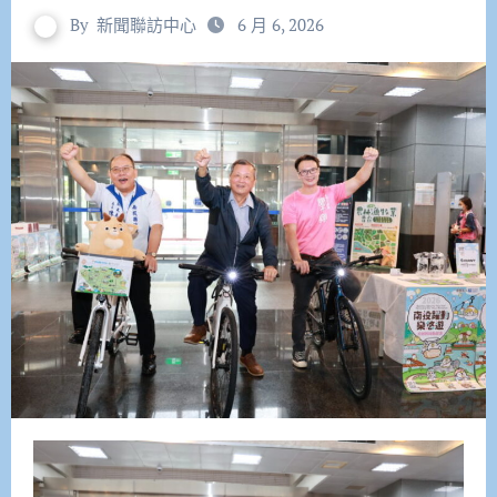
By
新聞聯訪中心
6 月 6, 2026