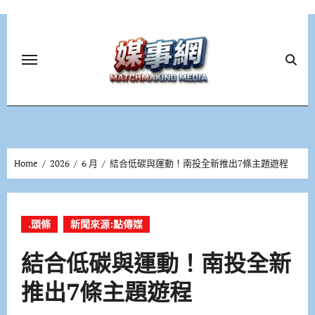
Skip
to
content
Home
2026
6 月
結合低碳與運動！南投全新推出7條主題遊程
.頭條
新聞來源:點傳媒
結合低碳與運動！南投全新
推出7條主題遊程