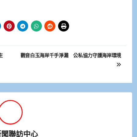
庄
觀音白玉海岸千手淨灘 公私協力守護海岸環境
新聞聯訪中心