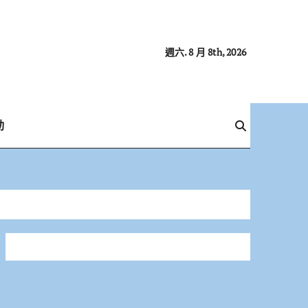
週六. 8 月 8th, 2026
動