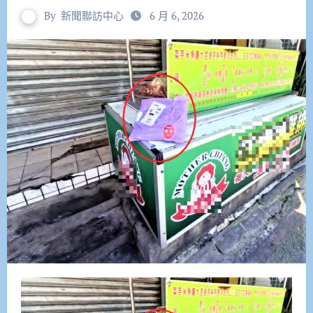
By
新聞聯訪中心
6 月 6, 2026