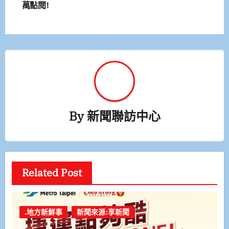
覽
萬點閱!
By
新聞聯訪中心
Related Post
.地方新鮮事
新聞來源:享新聞