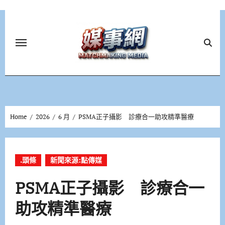
Skip
to
content
Home
2026
6 月
PSMA正子攝影 診療合一助攻精準醫療
.頭條
新聞來源:點傳媒
PSMA正子攝影 診療合一
助攻精準醫療