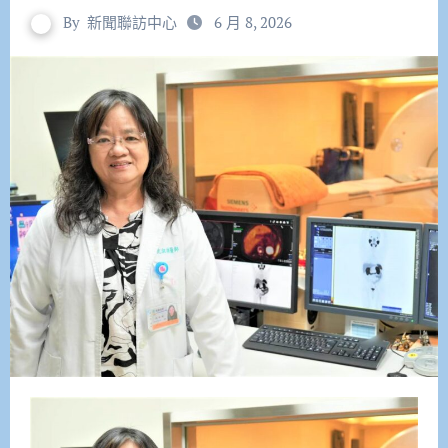
By
新聞聯訪中心
6 月 8, 2026