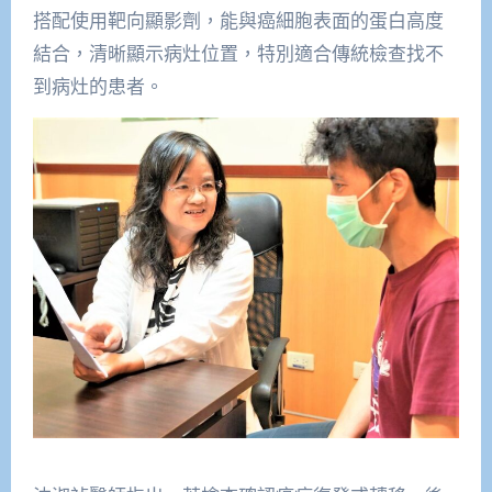
搭配使用靶向顯影劑，能與癌細胞表面的蛋白高度
結合，清晰顯示病灶位置，特別適合傳統檢查找不
到病灶的患者。