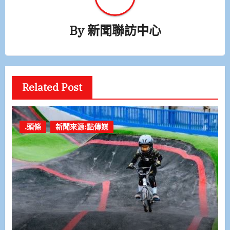
By
新聞聯訪中心
Related Post
.頭條
新聞來源:點傳媒