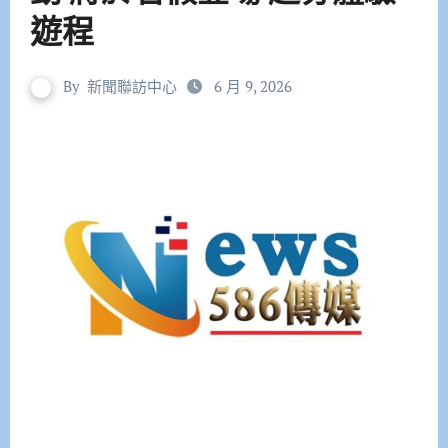
遊程
By
新聞聯訪中心
6 月 9, 2026