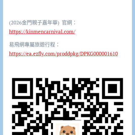
(2026金門親子嘉年華) 官網：
https://kinmencarnival.com/
易飛網專屬旅遊行程：
https://ea.ezfly.com/proddpkg/DPKG000001610