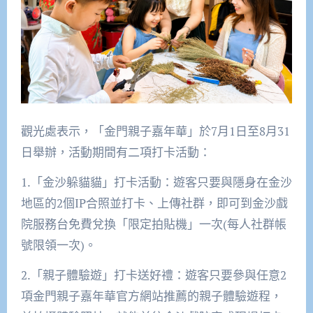
觀光處表示，「金門親子嘉年華」於7月1日至8月31
日舉辦，活動期間有二項打卡活動：
1.「金沙躲貓貓」打卡活動：遊客只要與隱身在金沙
地區的2個IP合照並打卡、上傳社群，即可到金沙戲
院服務台免費兌換「限定拍貼機」一次(每人社群帳
號限領一次)。
2.「親子體驗遊」打卡送好禮：遊客只要參與任意2
項金門親子嘉年華官方網站推薦的親子體驗遊程，