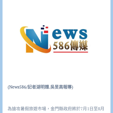
(News586/
記者湖明嬛.吳旻高報導)
為搶攻暑假旅遊市場，金門縣政府將於7月1日至8月