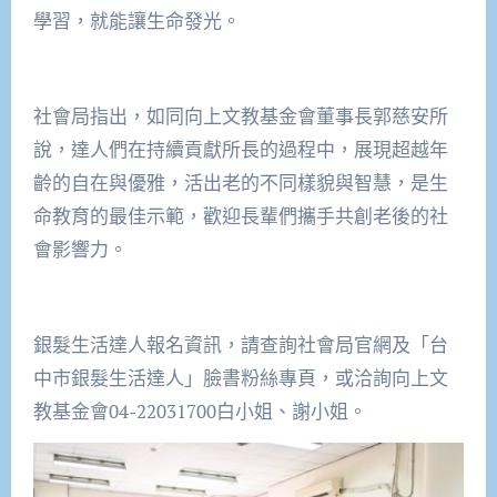
學習，就能讓生命發光。
社會局指出，如同向上文教基金會董事長郭慈安所
說，達人們在持續貢獻所長的過程中，展現超越年
齡的自在與優雅，活出老的不同樣貌與智慧，是生
命教育的最佳示範，歡迎長輩們攜手共創老後的社
會影響力。
銀髮生活達人報名資訊，請查詢社會局官網及「台
中市銀髮生活達人」臉書粉絲專頁，或洽詢向上文
教基金會04-22031700白小姐、謝小姐。