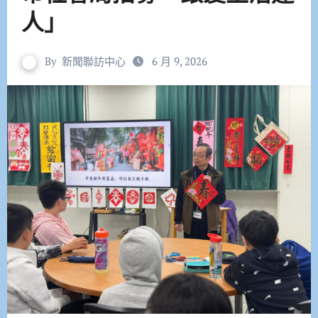
人」
By
新聞聯訪中心
6 月 9, 2026