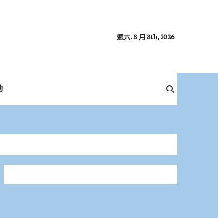
週六. 8 月 8th, 2026
動