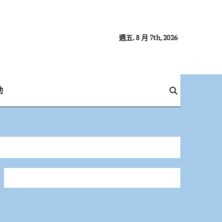
週五. 8 月 7th, 2026
動