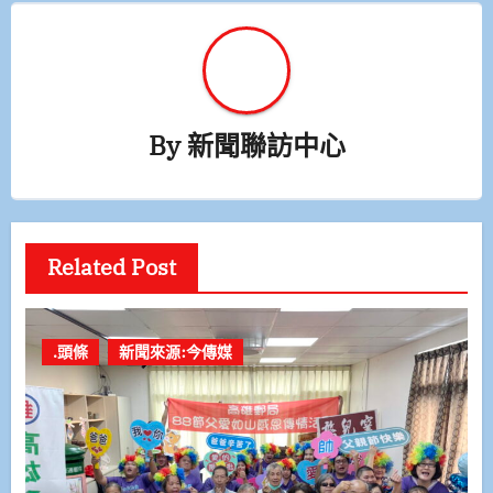
By
新聞聯訪中心
Related Post
.頭條
新聞來源:今傳媒