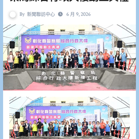
By
新聞聯訪中心
6 月 9, 2026