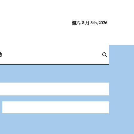
週六. 8 月 8th, 2026
動