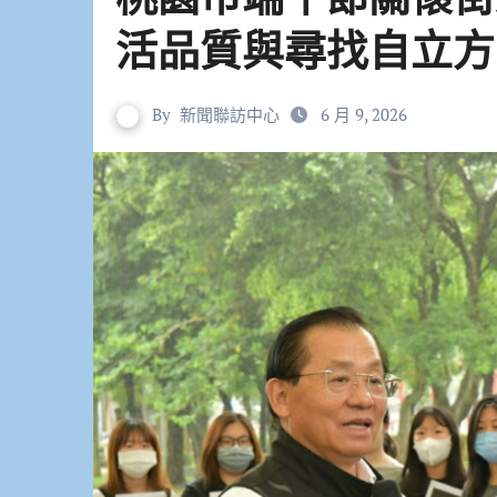
活品質與尋找自立方
By
新聞聯訪中心
6 月 9, 2026