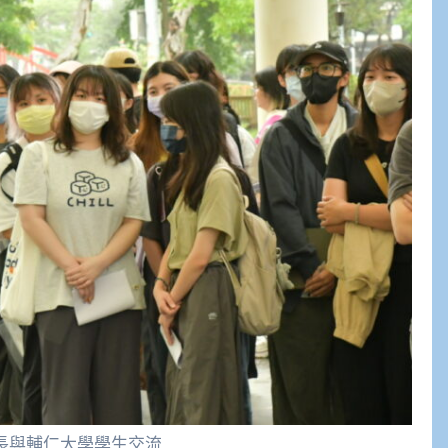
長與輔仁大學學生交流