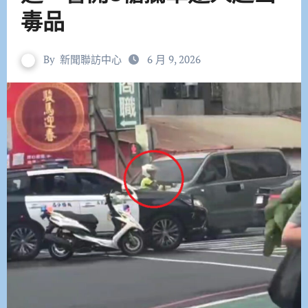
毒品
By
新聞聯訪中心
6 月 9, 2026