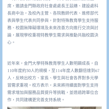
席，邀請金門縣政府社會處處長王茲繐、建設處科
長商中治，及校內主管、各院教師代表、進修部代
表與學生代表共同參與，針對特殊教育學生支持服
務、校園無障礙環境及未來改善方向進行交流與討
論，展現學校重視特教學生需求與推動共融校園決
心。
近年來，金門大學特殊教育學生人數明顯成長，自
110年度約30人的規模，至114年度人數翻倍達到67
人，反映出校方、家長、學生與社會各界對多元學
習需求重視。校方表示，未來將持續面對學生支持
需求增加與服務品質提升等挑戰，並透過跨單位合
作，共同建構更完善支持系統。