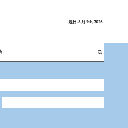
週日. 8 月 9th, 2026
動