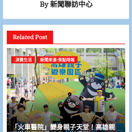
By
新聞聯訪中心
Related Post
.消費生活
新聞來源:焦點時報
「火車醫院」變身親子天堂！高雄親