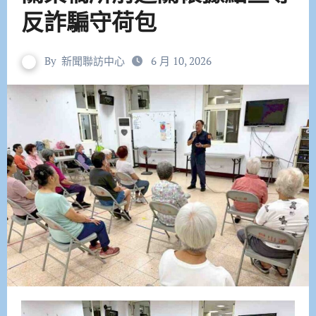
反詐騙守荷包
By
新聞聯訪中心
6 月 10, 2026