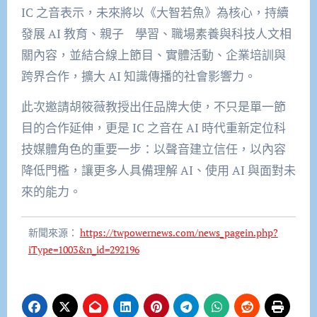
IC 之音表示，未來將以《大智若魚》為核心，持續
發展 AI 教育、親子 學習、職場素養與科技人文相
關內容，並結合線上節目、實體活動、企業培訓與
跨界合作，擴大 AI 知識傳播的社會影響力。
此次邀請胡筱薇教授出任品牌大使，不只是單一節
目的合作延伸，更是 IC 之音在 AI 時代重新定位科
技媒體角色的重要一步：以聲音建立信任，以內容
降低門檻，讓更多人具備理解 AI、使用 AI 與面對未
來的能力。
新聞來源：
https://twpowernews.com/news_pagein.php?
iType=1003&n_id=292196