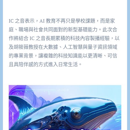
IC 之音表示，AI 教育不再只是學校課題，而是家
庭、職場與社會共同面對的新型基礎能力。此次合
作將結合 IC 之音長期累積的科技內容製播經驗，以
及胡筱薇教授在大數據、人工智慧與量子資訊領域
的專業背景，讓複雜的科技知識能以更清晰、可信
且具陪伴感的方式進入日常生活。