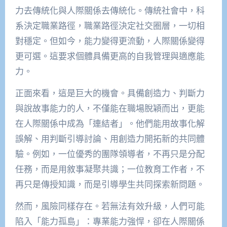
力去傳統化與人際關係去傳統化。傳統社會中，科
系決定職業路徑，職業路徑決定社交圈層，一切相
對穩定。但如今，能力變得更流動，人際關係變得
更可選。這要求個體具備更高的自我管理與適應能
力。
正面來看，這是巨大的機會。具備創造力、判斷力
與說故事能力的人，不僅能在職場脫穎而出，更能
在人際關係中成為「連結者」。他們能用故事化解
誤解、用判斷引導討論、用創造力開拓新的共同體
驗。例如，一位優秀的團隊領導者，不再只是分配
任務，而是用敘事凝聚共識；一位教育工作者，不
再只是傳授知識，而是引導學生共同探索新問題。
然而，風險同樣存在。若無法有效升級，人們可能
陷入「能力孤島」：專業能力強悍，卻在人際關係