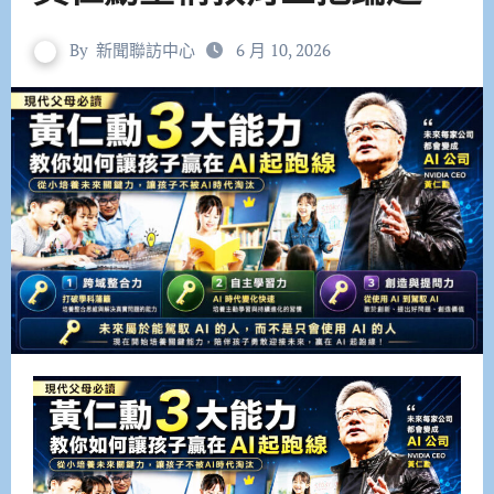
By
新聞聯訪中心
6 月 10, 2026