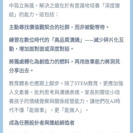
中孤立無援。解決之道在於有意識地培養「深度連
結」的能力。這包括：
主動尋找價值觀契合的社群，而非被動等待。
練習在數位時代的「高品質溝通」——減少碎片化互
動，增加面對面或深度對話。
將獨處轉化為創造力的燃料，再用故事能力將洞見
分享出去。
教育體系也應跟上腳步。除了STEM教育，更應加強
人文素養、批判思考與溝通表達。家長則需從小培
養孩子的情緒覺察與關係經營能力，讓他們在AI時
代不僅「能做事」，更「能做人」。
成為任務設計者與連結締造者