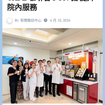
院內服務
By
新聞聯訪中心
6 月 10, 2026