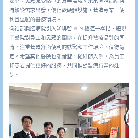
安心、民眾感受貼心的友善場域。未來胸腔病院將
持續從需求出發，優化軟硬體設施，營造專業、便
利且溫暖的醫療環境。
衛福部胸腔病院引入咖啡智 FUN 機這一舉措，體現
了醫院對員工和民眾的關懷。在提升醫療品質的同
時，注重營造舒適便利的就醫和工作環境，值得肯
定。希望其他醫院也能借鑒，從細節入手，為員工
和患者提供更好的服務，共同推動醫療行業的進
步。