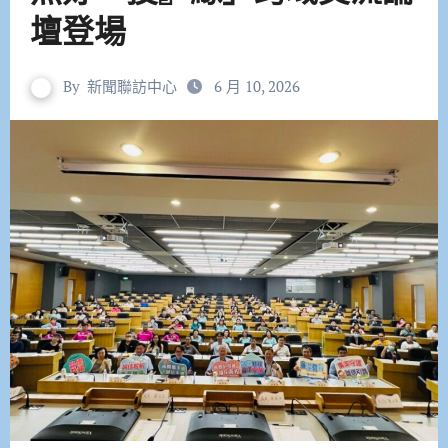
壇登場
By
新聞聯訪中心
6 月 10, 2026