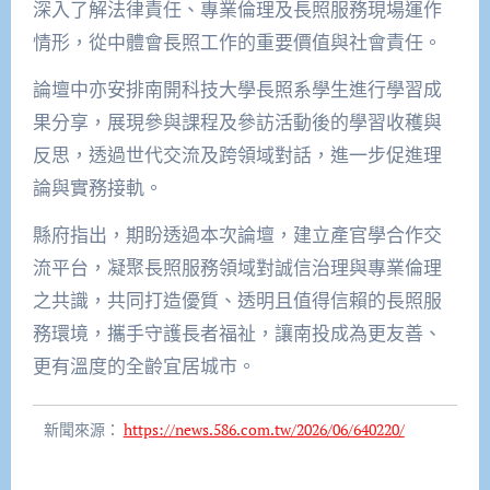
深入了解法律責任、專業倫理及長照服務現場運作
情形，從中體會長照工作的重要價值與社會責任。
論壇中亦安排南開科技大學長照系學生進行學習成
果分享，展現參與課程及參訪活動後的學習收穫與
反思，透過世代交流及跨領域對話，進一步促進理
論與實務接軌。
縣府指出，期盼透過本次論壇，建立產官學合作交
流平台，凝聚長照服務領域對誠信治理與專業倫理
之共識，共同打造優質、透明且值得信賴的長照服
務環境，攜手守護長者福祉，讓南投成為更友善、
更有溫度的全齡宜居城市。
新聞來源：
https://news.586.com.tw/2026/06/640220/