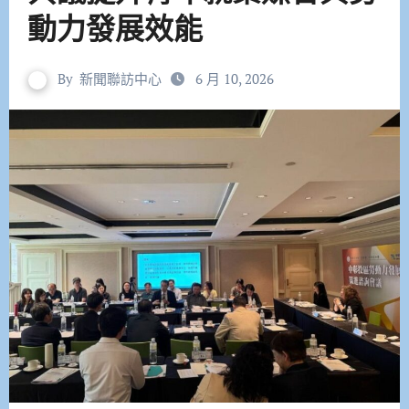
動力發展效能
By
新聞聯訪中心
6 月 10, 2026