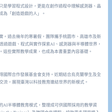
只是學習程式設計，更能在創作過程中理解感測器、晶
成為「創造遊戲的人」。
實。過去幾年的寒暑假，團隊攜手桃園市、高雄市及新
透過遊戲、程式與實作探索AI、感測器與半導體世界，
。這些實際教學成果，也成為本書重要內容基礎。
得國際合作發展基金會支持。近期結合烏克蘭學生及全
國交流，展現臺灣以科技教育連結世界的新模式。
的AI半導體教育模式，整理成可供國際採用的教學資