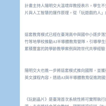
計畫主持人陽明交大溫瓌岸教授表示，學生不
片與人工智慧的運作原理，從「玩遊戲的人」
這套教育模式已經在臺灣高中與國中小逐步落
竹等地學校推動AI半導體教育營隊，引導學生
累積豐富的跨學齡教學案例與跨世代共學經驗
陽明交大也進一步將這套模式推向國際，並獲
英文課程內容，透過AI與半導體教育促進跨
《玩創晶片》是臺灣首次系統性將可實際執行