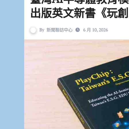
出版英文新書《玩創
By
新聞聯訪中心
6 月 10, 2026