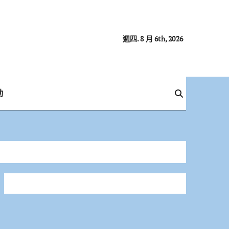
週四. 8 月 6th, 2026
動