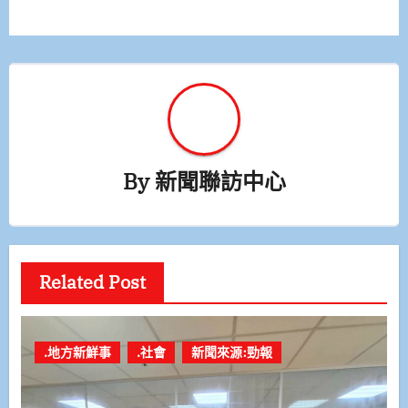
覽
By
新聞聯訪中心
Related Post
.地方新鮮事
.社會
新聞來源:勁報