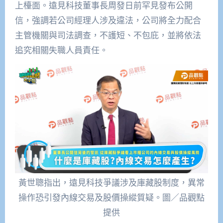
上檯面。遠見科技董事長周發日前罕見發布公開
信，強調若公司經理人涉及違法，公司將全力配合
主管機關與司法調查，不護短、不包庇，並將依法
追究相關失職人員責任。
黃世聰指出，遠見科技爭議涉及庫藏股制度，異常
操作恐引發內線交易及股價操縱質疑。圖／品觀點
提供