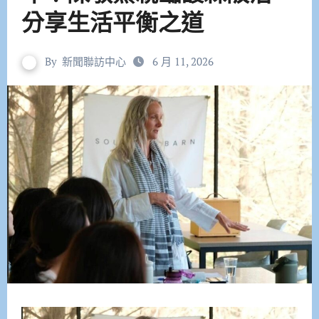
分享生活平衡之道
By
新聞聯訪中心
6 月 11, 2026