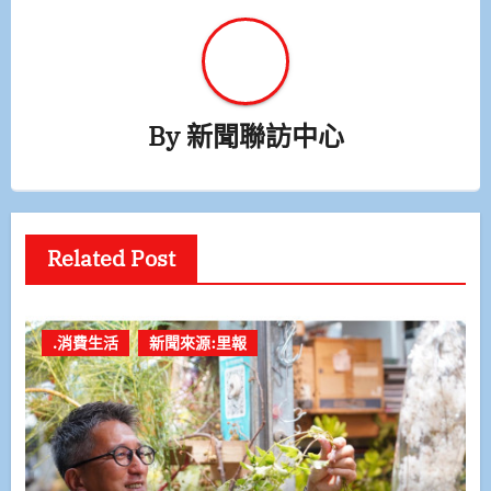
By
新聞聯訪中心
Related Post
.消費生活
新聞來源:里報