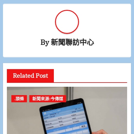
By
新聞聯訪中心
Related Post
.頭條
新聞來源:今傳媒