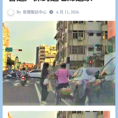
By
新聞聯訪中心
6 月 11, 2026