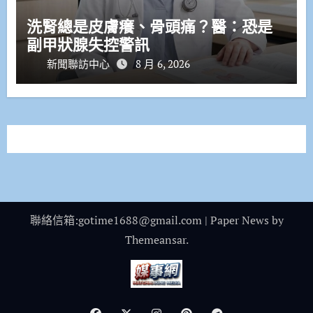
洗腎總是皮膚癢、骨頭痛？醫：恐是
副甲狀腺失控警訊
新聞聯訪中心
8 月 6, 2026
聯絡信箱:gotime1688@gmail.com
|
Paper News
by
Themeansar
.