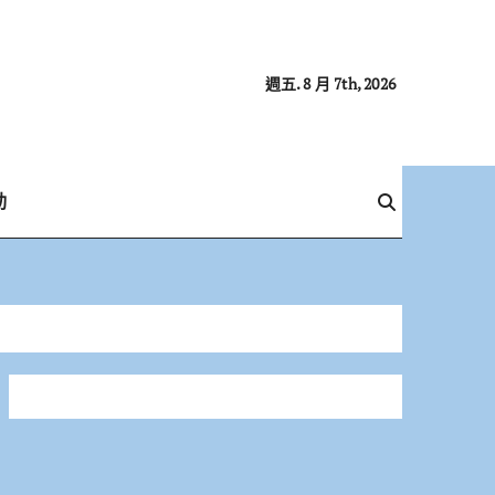
週五. 8 月 7th, 2026
動