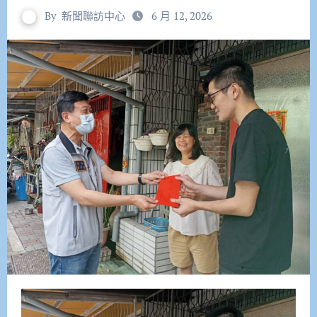
By
新聞聯訪中心
6 月 12, 2026