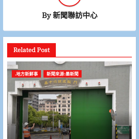
By
新聞聯訪中心
Related Post
.地方新鮮事
新聞來源:墨新聞