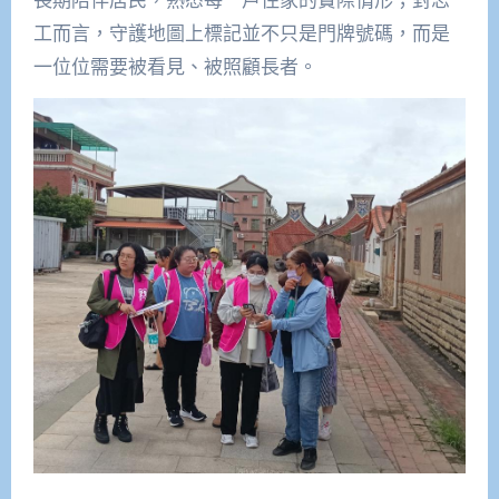
工而言，守護地圖上標記並不只是門牌號碼，而是
一位位需要被看見、被照顧長者。