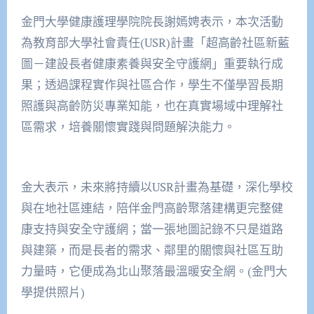
金門大學健康護理學院院長謝嫣娉表示，本次活動
為教育部大學社會責任(USR)計畫「超高齡社區新藍
圖－建設長者健康素養與安全守護網」重要執行成
果；透過課程實作與社區合作，學生不僅學習長期
照護與高齡防災專業知能，也在真實場域中理解社
區需求，培養關懷實踐與問題解決能力。
金大表示，未來將持續以USR計畫為基礎，深化學校
與在地社區連結，陪伴金門高齡聚落建構更完整健
康支持與安全守護網；當一張地圖記錄不只是道路
與建築，而是長者的需求、鄰里的關懷與社區互助
力量時，它便成為北山聚落最溫暖安全網。(金門大
學提供照片)