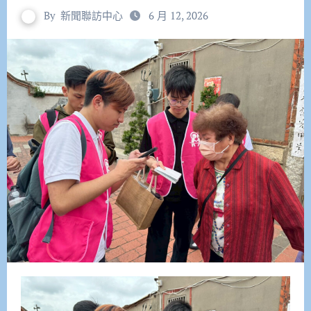
By
新聞聯訪中心
6 月 12, 2026