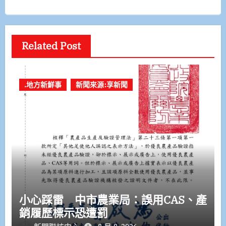
Related Post
.地方新鮮事
新聞來源:享新聞
小心踩雷 中市農業局：誤用CAS、產
銷履歷標示恐遭罰