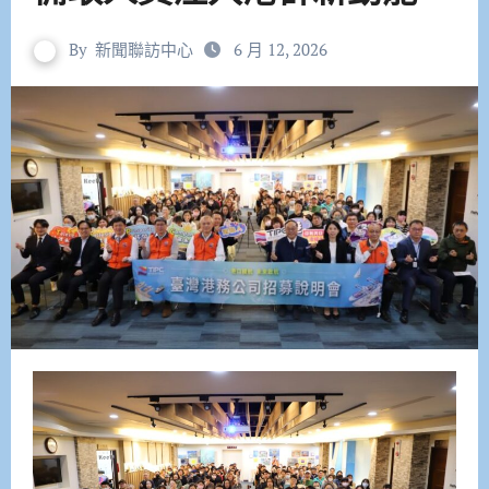
By
新聞聯訪中心
6 月 12, 2026