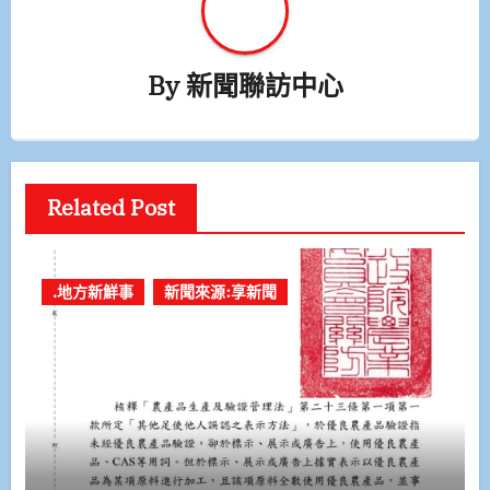
By
新聞聯訪中心
Related Post
.地方新鮮事
新聞來源:享新聞