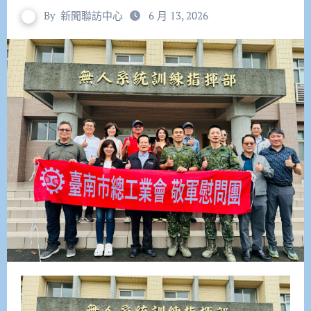
By
新聞聯訪中心
6 月 13, 2026