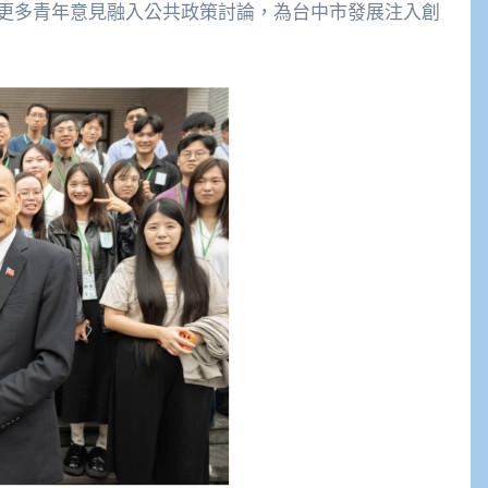
更多青年意見融入公共政策討論，為台中市發展注入創