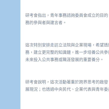
研考會指出，青年事務諮詢委員會成立的目的
務的參與者與建言者。
這次特別安排走訪立法院與企業現場，希望透
務，建立更完整的知識鏈，進一步培養公共參
未來投入公共事務或職涯發展的重要養分。
研考會說明，這次活動著重於跨界思考的啟發
展現況；也透過中央民代、企業代表與青年委