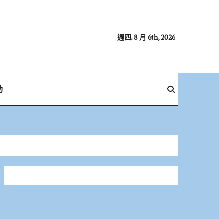
週四. 8 月 6th, 2026
動