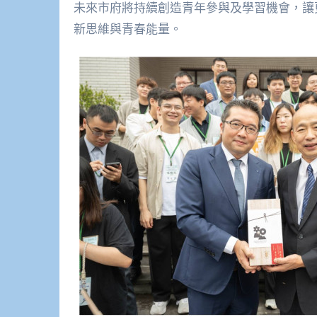
未來市府將持續創造青年參與及學習機會，讓
新思維與青春能量。