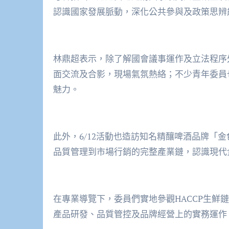
認識國家發展脈動，深化公共參與及政策思辨
林鼎超表示，除了解國會議事運作及立法程序
面交流及合影，現場氣氛熱絡；不少青年委員
魅力。
此外，6/12活動也造訪知名精釀啤酒品牌「
品質管理到市場行銷的完整產業鏈，認識現代
在專業導覽下，委員們實地參觀HACCP生鮮
產品研發、品質管控及品牌經營上的實務運作