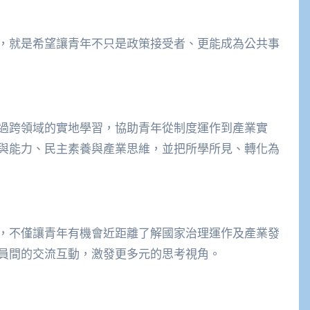
，就是希望讓青年不只是政策接受者、更能成為公共事
過跨領域的實地學習，協助青年從制度運作到產業實
與能力、民主素養與產業思維，並把所學所見、轉化為
，不僅讓青年有機會近距離了解國家治理運作及產業發
員間的交流互動，激發更多元的思考視角。