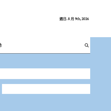
週日. 8 月 9th, 2026
動