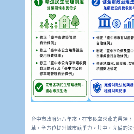
台中市政府近八年來，在市長盧秀燕的帶領下
革，全方位提升城市競爭力。其中，完備的法