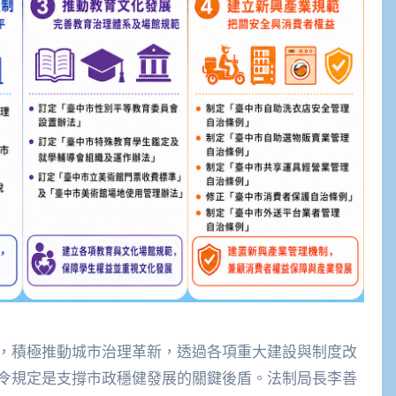
，積極推動城市治理革新，透過各項重大建設與制度改
令規定是支撐市政穩健發展的關鍵後盾。法制局長李善