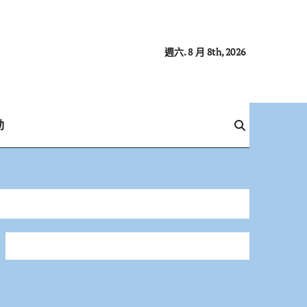
週六. 8 月 8th, 2026
動