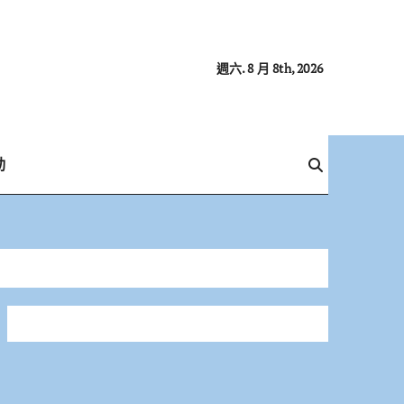
週六. 8 月 8th, 2026
動