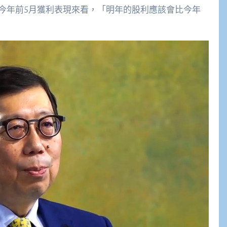
今年前5月獲利表現來看，「明年的股利應該會比今年