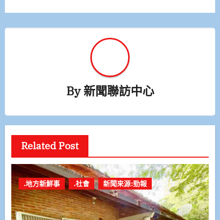
覽
By
新聞聯訪中心
Related Post
.地方新鮮事
.社會
新聞來源:勁報