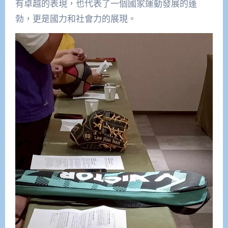
有卓越的表現，也代表了一個國家運動發展的蓬
勃，更是國力和社會力的展現。