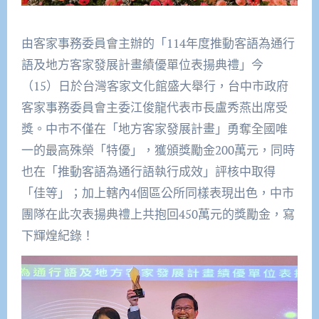
由客家事務委員會主辦的「114年度推動客語為通行
語及地方客家發展計畫績優單位表揚典禮」今
（15）日於台灣客家文化館盛大舉行，台中市政府
客家事務委員會主委江俊龍代表市長盧秀燕出席受
獎。中市不僅在「地方客家發展計畫」勇奪全國唯
一的最高殊榮「特優」，獲頒獎勵金200萬元，同時
也在「推動客語為通行語執行成效」評核中取得
「佳等」；加上轄內4個區公所同樣表現出色，中市
團隊在此次表揚典禮上共抱回450萬元的獎勵金，寫
下輝煌紀錄！