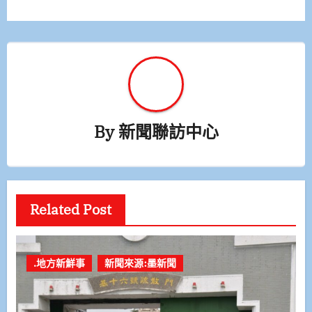
By
新聞聯訪中心
Related Post
.地方新鮮事
新聞來源:墨新聞